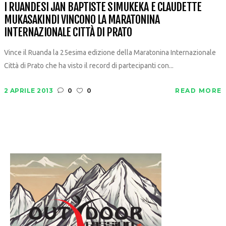
I RUANDESI JAN BAPTISTE SIMUKEKA E CLAUDETTE
MUKASAKINDI VINCONO LA MARATONINA
INTERNAZIONALE CITTÀ DI PRATO
Vince il Ruanda la 25esima edizione della Maratonina Internazionale
Città di Prato che ha visto il record di partecipanti con...
2 APRILE 2013
0
0
READ MORE