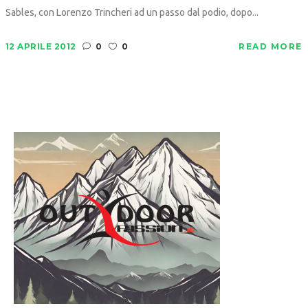
Sables, con Lorenzo Trincheri ad un passo dal podio, dopo...
12 APRILE 2012
0
0
READ MORE