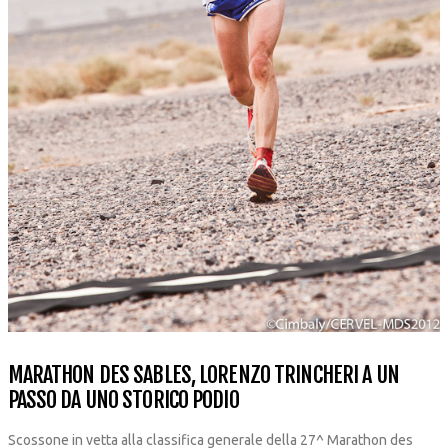
MARATHON DES SABLES, LORENZO TRINCHERI A UN
PASSO DA UNO STORICO PODIO
Scossone in vetta alla classifica generale della 27^ Marathon des