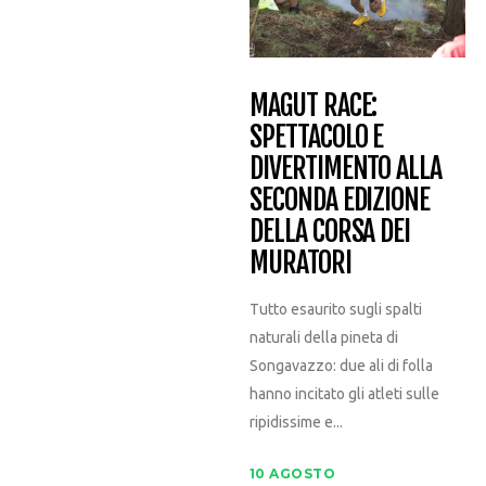
MAGUT RACE:
SPETTACOLO E
DIVERTIMENTO ALLA
SECONDA EDIZIONE
DELLA CORSA DEI
MURATORI
Tutto esaurito sugli spalti
naturali della pineta di
Songavazzo: due ali di folla
hanno incitato gli atleti sulle
ripidissime e...
10 AGOSTO