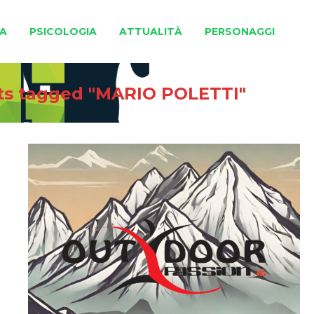
A
PSICOLOGIA
ATTUALITÀ
PERSONAGGI
ts tagged "MARIO POLETTI"