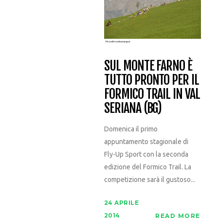
SUL MONTE FARNO È
TUTTO PRONTO PER IL
FORMICO TRAIL IN VAL
SERIANA (BG)
Domenica il primo
appuntamento stagionale di
Fly-Up Sport con la seconda
edizione del Formico Trail. La
competizione sarà il gustoso...
24 APRILE
2014
READ MORE