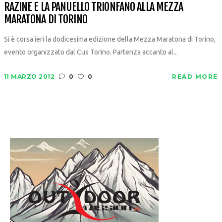
RAZINE E LA PANUELLO TRIONFANO ALLA MEZZA
MARATONA DI TORINO
Si è corsa ieri la dodicesima edizione della Mezza Maratona di Torino,
evento organizzato dal Cus Torino. Partenza accanto al...
11 MARZO 2012
0
0
READ MORE