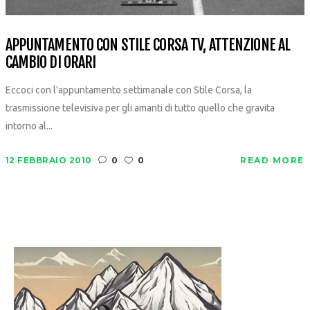
APPUNTAMENTO CON STILE CORSA TV, ATTENZIONE AL
CAMBIO DI ORARI
Eccoci con l'appuntamento settimanale con Stile Corsa, la
trasmissione televisiva per gli amanti di tutto quello che gravita
intorno al...
12 FEBBRAIO 2010
0
0
READ MORE