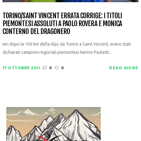
TORINO/SAINT VINCENT ERRATA CORRIGE: I TITOLI
PIEMONTESI ASSOLUTI A PAOLO ROVERA E MONICA
CONTERNO DEL DRAGONERO
Ieri dopo la 100 km della Alpi, da Torino a Saint Vincent, erano stati
dichiarati campioni regionali piemontesi Nerino Paoletti...
17 OTTOBRE 2011
0
0
READ MORE