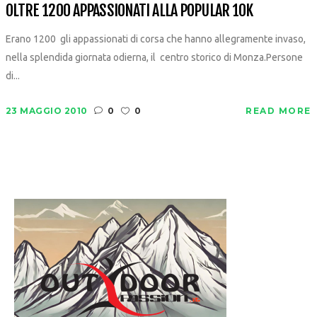
OLTRE 1200 APPASSIONATI ALLA POPULAR 10K
Erano 1200 gli appassionati di corsa che hanno allegramente invaso,
nella splendida giornata odierna, il centro storico di Monza.Persone
di...
23 MAGGIO 2010
0
0
READ MORE