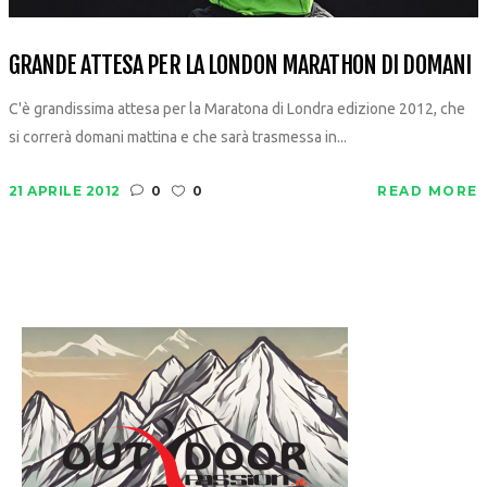
GRANDE ATTESA PER LA LONDON MARATHON DI DOMANI
C'è grandissima attesa per la Maratona di Londra edizione 2012, che
si correrà domani mattina e che sarà trasmessa in...
21 APRILE 2012
0
0
READ MORE