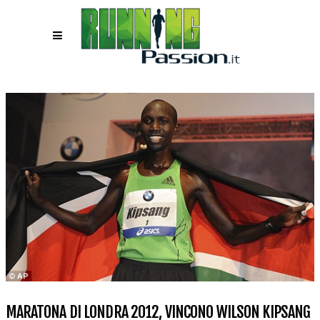
MARATONA DI LONDRA 2012, VINCONO WILSON KIPSANG