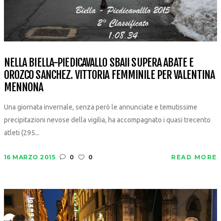
NELLA BIELLA-PIEDICAVALLO SBAII SUPERA ABATE E
OROZCO SANCHEZ. VITTORIA FEMMINILE PER VALENTINA
MENNONA
Una giornata invernale, senza però le annunciate e temutissime
precipitazioni nevose della vigilia, ha accompagnato i quasi trecento
atleti (295...
16 MARZO 2015
0
0
READ MORE