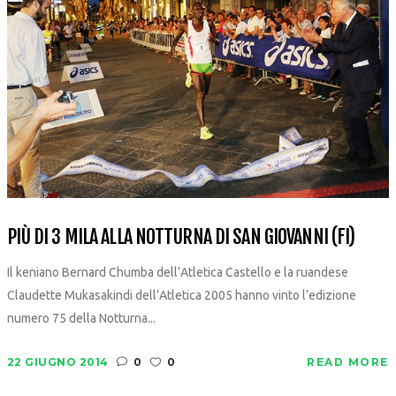
PIÙ DI 3 MILA ALLA NOTTURNA DI SAN GIOVANNI (FI)
Il keniano Bernard Chumba dell’Atletica Castello e la ruandese
Claudette Mukasakindi dell’Atletica 2005 hanno vinto l’edizione
numero 75 della Notturna...
22 GIUGNO 2014
0
0
READ MORE