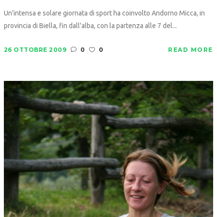
Un'intensa e solare giornata di sport ha coinvolto Andorno Micca, in
provincia di Biella, fin dall'alba, con la partenza alle 7 del...
26 OTTOBRE 2009
0
0
READ MORE