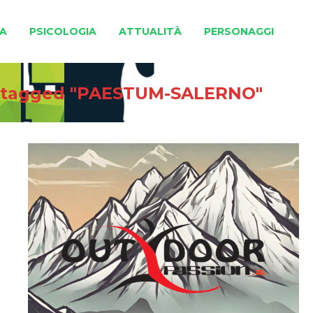
A
PSICOLOGIA
ATTUALITÀ
PERSONAGGI
 tagged "PAESTUM-SALERNO"