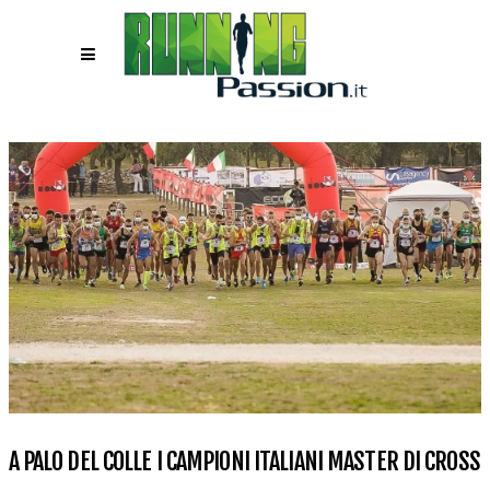
A PALO DEL COLLE I CAMPIONI ITALIANI MASTER DI CROSS