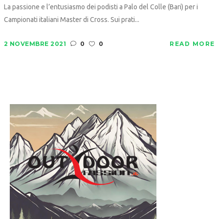
La passione e l’entusiasmo dei podisti a Palo del Colle (Bari) per i
Campionati italiani Master di Cross. Sui prati...
2 NOVEMBRE 2021
0
0
READ MORE