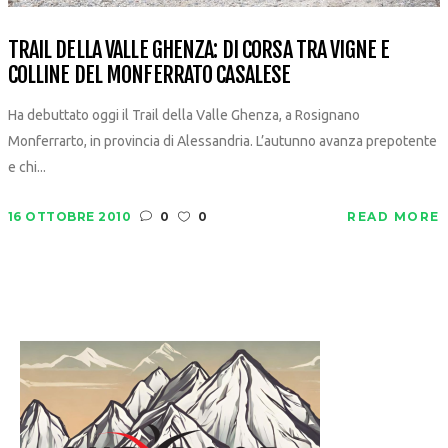
TRAIL DELLA VALLE GHENZA: DI CORSA TRA VIGNE E
COLLINE DEL MONFERRATO CASALESE
Ha debuttato oggi il Trail della Valle Ghenza, a Rosignano
Monferrarto, in provincia di Alessandria. L’autunno avanza prepotente
e chi...
16 OTTOBRE 2010
0
0
READ MORE