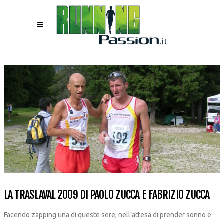
LA TRASLAVAL 2009 DI PAOLO ZUCCA E FABRIZIO ZUCCA
Facendo zapping una di queste sere, nell’attesa di prender sonno e