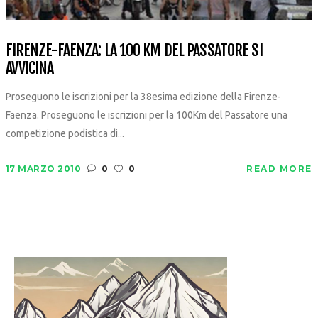
FIRENZE-FAENZA: LA 100 KM DEL PASSATORE SI
AVVICINA
Proseguono le iscrizioni per la 38esima edizione della Firenze-
Faenza. Proseguono le iscrizioni per la 100Km del Passatore una
competizione podistica di...
17 MARZO 2010
0
0
READ MORE