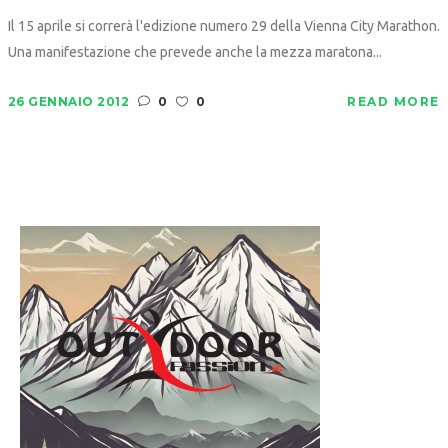
Il 15 aprile si correrà l'edizione numero 29 della Vienna City Marathon.
Una manifestazione che prevede anche la mezza maratona...
26 GENNAIO 2012
0
0
READ MORE