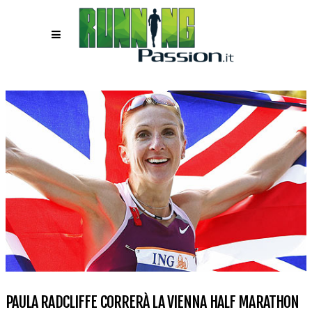
PAULA RADCLIFFE CORRERÀ LA VIENNA HALF MARATHON