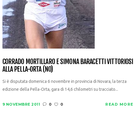
CORRADO MORTILLARO E SIMONA BARACETTI VITTORIOSI
ALLA PELLA-ORTA (NO)
Si è disputata domenica 6 novembre in provincia di Novara, la terza
edizione della Pella-Orta, gara di 14,6 chilometri su tracciato...
9 NOVEMBRE 2011
0
0
READ MORE