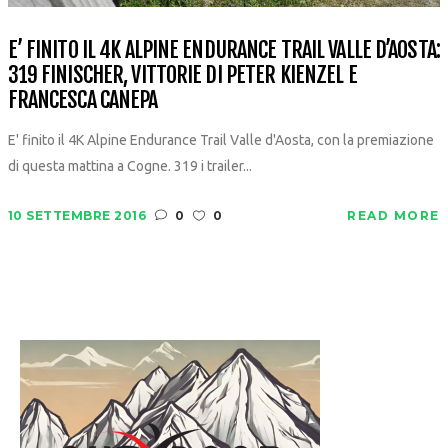
E’ FINITO IL 4K ALPINE ENDURANCE TRAIL VALLE D’AOSTA:
319 FINISCHER, VITTORIE DI PETER KIENZEL E
FRANCESCA CANEPA
E' finito il 4K Alpine Endurance Trail Valle d'Aosta, con la premiazione
di questa mattina a Cogne. 319 i trailer...
10 SETTEMBRE 2016
0
0
READ MORE