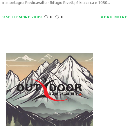
in montagna Piedicavallo - Rifugio Rivetti, 6 km circa e 1050...
9 SETTEMBRE 2009
0
0
READ MORE