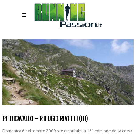
PIEDICAVALLO – RIFUGIO RIVETTI (BI)
Domenica 6 settembre 2009 si è disputata la 16° edizione della corsa