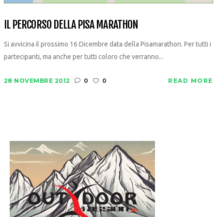
IL PERCORSO DELLA PISA MARATHON
Si avvicina il prossimo 16 Dicembre data della Pisamarathon. Per tutti i
partecipanti, ma anche per tutti coloro che verranno...
28 NOVEMBRE 2012
0
0
READ MORE