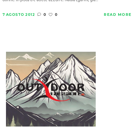
7 AGOSTO 2012
0
0
READ MORE