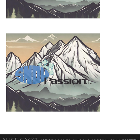
ALICE GAGGI