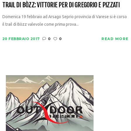
TRAIL DI BÒZZ: VITTORIE PER DI GREGORIO E PIZZATI
Domenica 19 febbraio ad Arsago Seprio provincia di Varese si è corso
il trail di Bòzz valevole come prima prova...
20 FEBBRAIO 2017
0
0
READ MORE