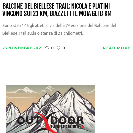
BALCONE DEL BIELLESE TRAIL: NICOLA E PLATINI
VINCONO SUI 21 KM, BIAZZETTI E MOIA GLI 8 KM
Sono stati 145 gli atleti al via della 7ª edizione del Balcone del
Biellese Trail sulla distanza di 21 chilometri...
23 NOVEMBRE 2021
0
0
READ MORE