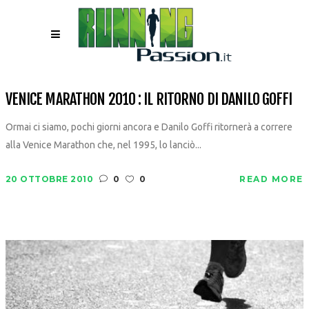
VENICE MARATHON 2010 : IL RITORNO DI DANILO GOFFI
Ormai ci siamo, pochi giorni ancora e Danilo Goffi ritornerà a correre
alla Venice Marathon che, nel 1995, lo lanciò...
20 OTTOBRE 2010
0
0
READ MORE