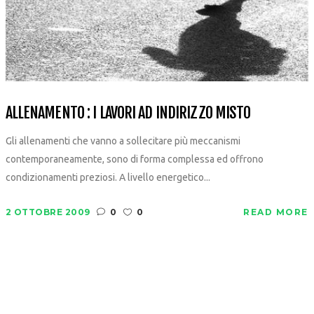
ALLENAMENTO : I LAVORI AD INDIRIZZO MISTO
Gli allenamenti che vanno a sollecitare più meccanismi
contemporaneamente, sono di forma complessa ed offrono
condizionamenti preziosi. A livello energetico...
2 OTTOBRE 2009
0
0
READ MORE