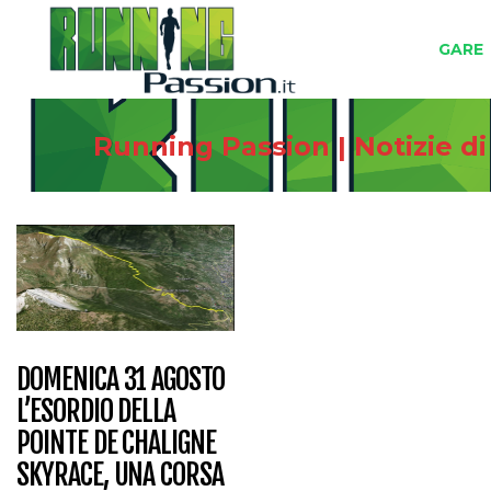
GARE
Running Passion | Notizie d
DOMENICA 31 AGOSTO
L’ESORDIO DELLA
POINTE DE CHALIGNE
SKYRACE, UNA CORSA