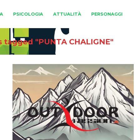
A
PSICOLOGIA
ATTUALITÀ
PERSONAGGI
s tagged "PUNTA CHALIGNE"