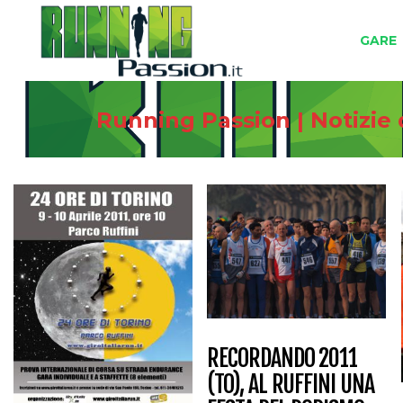
GARE
Running Passion | Notizie
RECORDANDO 2011
(TO), AL RUFFINI UNA