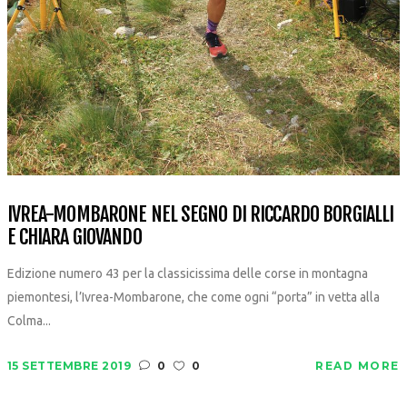
IVREA-MOMBARONE NEL SEGNO DI RICCARDO BORGIALLI
E CHIARA GIOVANDO
Edizione numero 43 per la classicissima delle corse in montagna
piemontesi, l’Ivrea-Mombarone, che come ogni “porta” in vetta alla
Colma...
15 SETTEMBRE 2019
0
0
READ MORE