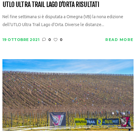
UTLO ULTRA TRAIL LAGO D’ORTA RISULTATI
Nel fine settimana si è disputata a Omegna (VB) la nona edizione
dell’UTLO Ultra Trail Lago d’Orta. Diverse le distanze...
19 OTTOBRE 2021
0
0
READ MORE