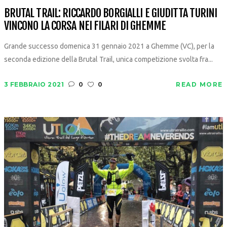
BRUTAL TRAIL: RICCARDO BORGIALLI E GIUDITTA TURINI
VINCONO LA CORSA NEI FILARI DI GHEMME
Grande successo domenica 31 gennaio 2021 a Ghemme (VC), per la
seconda edizione della Brutal Trail, unica competizione svolta fra...
3 FEBBRAIO 2021
0
0
READ MORE