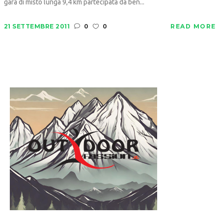
gara di misto lunga 9,4 km partecipata da ben...
21 SETTEMBRE 2011
0
0
READ MORE