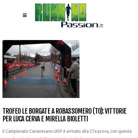
TROFEO LE BORGATE A ROBASSOMERO (TO): VITTORIE
PER LUCA CERVA E MIRELLA BIOLETTI
Il Campionato Canavesano UISP è arrivato alla 27a prova, con questa