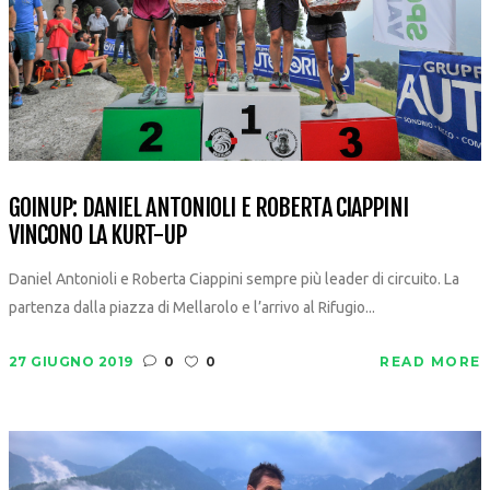
GOINUP: DANIEL ANTONIOLI E ROBERTA CIAPPINI
VINCONO LA KURT-UP
Daniel Antonioli e Roberta Ciappini sempre più leader di circuito. La
partenza dalla piazza di Mellarolo e l’arrivo al Rifugio...
27 GIUGNO 2019
0
0
READ MORE