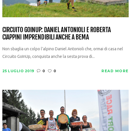
CIRCUITO GOINUP: DANIEL ANTONIOLI E ROBERTA
CIAPPINI IMPRENDIBILI ANCHE A BEMA
Non sbaglia un colpo l’alpino Daniel Antonioli che, ormai di casa nel
Circuito GoInUp, conquista anche la sesta prova di...
25 LUGLIO 2019
0
0
READ MORE