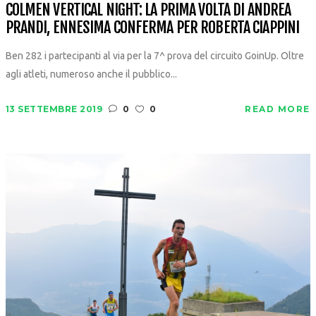
COLMEN VERTICAL NIGHT: LA PRIMA VOLTA DI ANDREA
PRANDI, ENNESIMA CONFERMA PER ROBERTA CIAPPINI
Ben 282 i partecipanti al via per la 7^ prova del circuito GoinUp. Oltre
agli atleti, numeroso anche il pubblico...
13 SETTEMBRE 2019
0
0
READ MORE