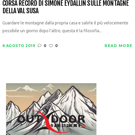
CORSA RECORD DI SIMONE EYDALLIN SULLE MONTAGNE
DELLA VAL SUSA
Guardare le montagne dalla propria casa e salirle il più velocemente
possibile un giorno dopo l’altro; questa è la filosofia...
6 AGOSTO 2019
0
0
READ MORE