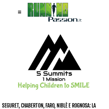
SEGURET, CHABERTON, FARO, NIBLÈ E ROGNOSA: LA