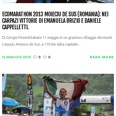
ECOMARATHON 2013 MOIECIU DE SUS (ROMANIA): NEI
CARPAZI VITTORIE DI EMANUELA BRIZIO E DANIELE
CAPPELLETTI.
Di Giorgio PesentiSabato 11 maggio in un grazioso villaggio dei monti
Carpazi, Moieciu de Sus, a 170 km dalla capitale...
12 MAGGIO 2013
0
0
READ MORE