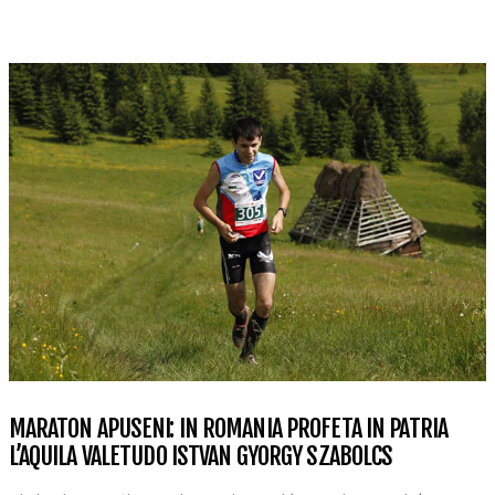
MARATON APUSENI: IN ROMANIA PROFETA IN PATRIA
L’AQUILA VALETUDO ISTVAN GYORGY SZABOLCS