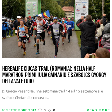
HERBALIFE CIUCAS TRAIL (ROMANIA): NELLA HALF
MARATHON PRIMI IULIA GAINARIU E SZABOLCS GYORGY
DELLA VALETUDO
Di Giorgio PesentiNel fine settimana tra il 14 e il 15 settembre si è
svolto a Cheia nella contea di...
16 SETTEMBRE 2013
0
0
READ MORE