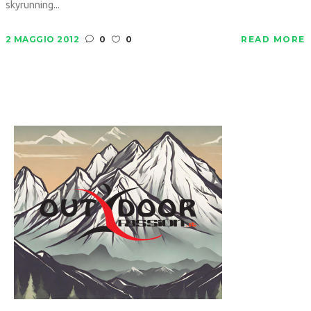
skyrunning...
2 MAGGIO 2012
0
0
READ MORE