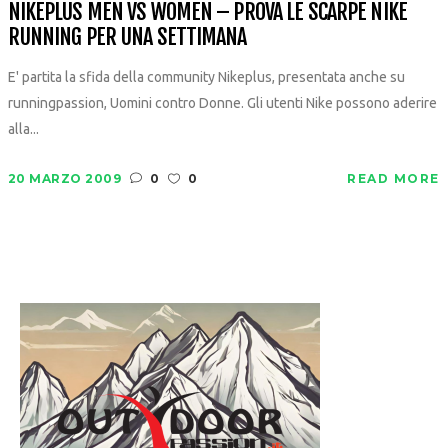
NIKEPLUS MEN VS WOMEN – PROVA LE SCARPE NIKE
RUNNING PER UNA SETTIMANA
E' partita la sfida della community Nikeplus, presentata anche su
runningpassion, Uomini contro Donne. Gli utenti Nike possono aderire
alla...
20 MARZO 2009
0
0
READ MORE