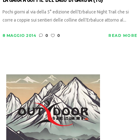
Pochi giorni al via della 5° edizione dell'Erbaluce Night Trail che si
corre a coppie sui sentieri delle colline dell'Erbaluce attorno al...
8 MAGGIO 2014
0
0
READ MORE