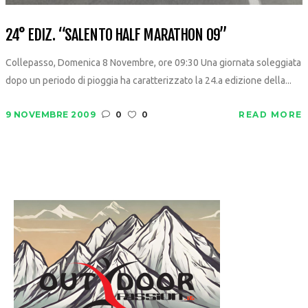
24° EDIZ. “SALENTO HALF MARATHON 09”
Collepasso, Domenica 8 Novembre, ore 09:30 Una giornata soleggiata
dopo un periodo di pioggia ha caratterizzato la 24.a edizione della...
9 NOVEMBRE 2009
0
0
READ MORE