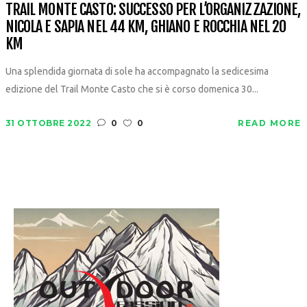
TRAIL MONTE CASTO: SUCCESSO PER L’ORGANIZZAZIONE,
NICOLA E SAPIA NEL 44 KM, GHIANO E ROCCHIA NEL 20
KM
Una splendida giornata di sole ha accompagnato la sedicesima
edizione del Trail Monte Casto che si è corso domenica 30...
31 OTTOBRE 2022
0
0
READ MORE