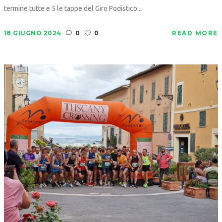
termine tutte e 5 le tappe del Giro Podistico...
18 GIUGNO 2024
0
0
READ MORE