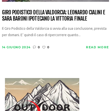
GIRO PODISTICO DELLA VALDORCIA: LEONARDO CIALINI E
SARA BARONI IPOTECANO LA VITTORIA FINALE
Il Giro Podistico della Valdorcia si avvia alla sua conclusione, prevista
per domani. E’ quindi il caso di ripercorrere quanto...
14 GIUGNO 2024
0
0
READ MORE