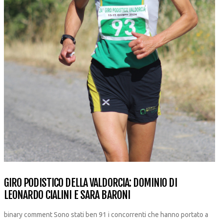
GIRO PODISTICO DELLA VALDORCIA: DOMINIO DI
LEONARDO CIALINI E SARA BARONI
binary comment Sono stati ben 91 i concorrenti che hanno portato a