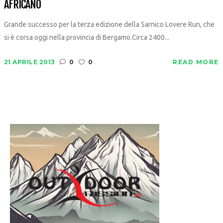
AFRICANO
Grande successo per la terza edizione della Sarnico Lovere Run, che
si è corsa oggi nella provincia di Bergamo.Circa 2400...
21 APRILE 2013
0
0
READ MORE