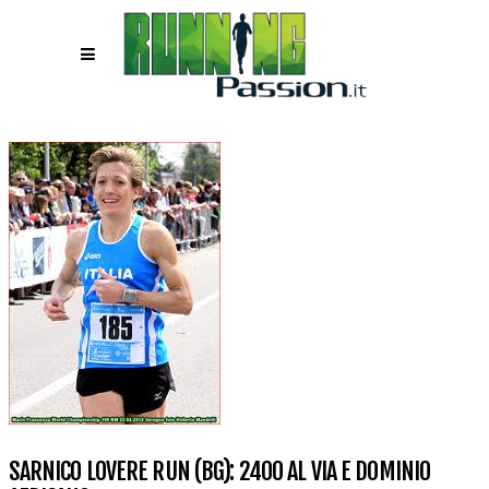
SARNICO LOVERE RUN (BG): 2400 AL VIA E DOMINIO