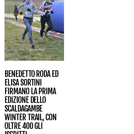
BENEDETTO RODA ED
ELISA SORTINI
FIRMANO LA PRIMA
EDIZIONE DELLO
SCALDAGAMBE
WINTER TRAIL, CON
OLTRE 400 GLI