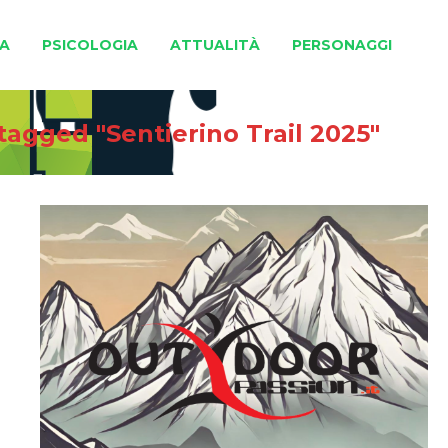
A
PSICOLOGIA
ATTUALITÀ
PERSONAGGI
tagged "Sentierino Trail 2025"