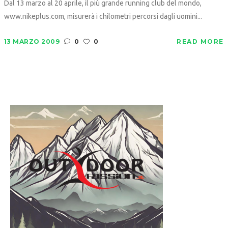
Dal 13 marzo al 20 aprile, il più grande running club del mondo,
www.nikeplus.com, misurerà i chilometri percorsi dagli uomini...
13 MARZO 2009
0
0
READ MORE