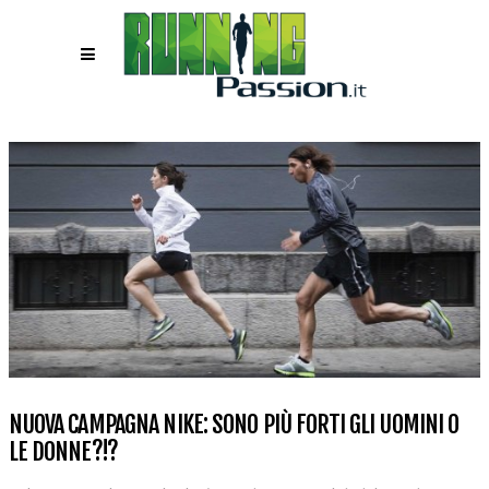
NUOVA CAMPAGNA NIKE: SONO PIÙ FORTI GLI UOMINI O
LE DONNE?!?