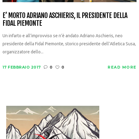
E’ MORTO ADRIANO ASCHIERIS, IL PRESIDENTE DELLA
FIDAL PIEMONTE
Un infarto e all’improvviso se n’è andato Adriano Aschieris, neo
presidente della Fidal Piemonte, storico presidente dell’Atletica Susa,
organizzatore dello...
17 FEBBRAIO 2017
0
0
READ MORE