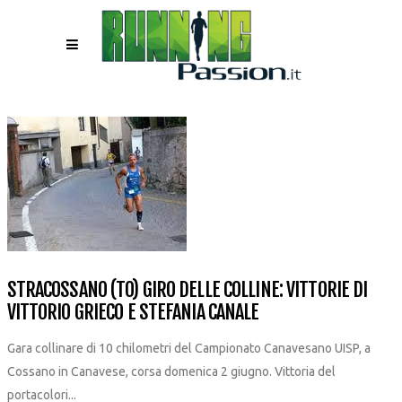
STRACOSSANO (TO) GIRO DELLE COLLINE: VITTORIE DI
VITTORIO GRIECO E STEFANIA CANALE
Gara collinare di 10 chilometri del Campionato Canavesano UISP, a
Cossano in Canavese, corsa domenica 2 giugno. Vittoria del
portacolori...