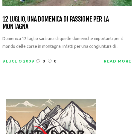
12 LUGLIO, UNA DOMENICA DI PASSIONE PER LA
MONTAGNA
Domenica 12 luglio sarà una di quelle domeniche importanti per il
mondo delle corse in montagna. Infatti per una congiuntura di...
9 LUGLIO 2009
0
0
READ MORE