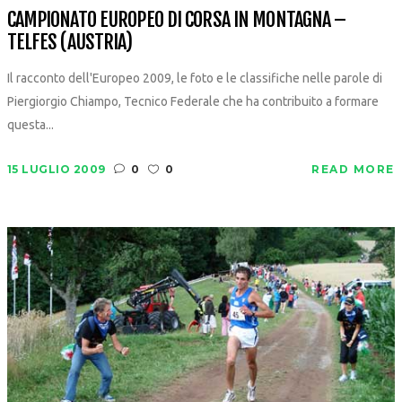
CAMPIONATO EUROPEO DI CORSA IN MONTAGNA –
TELFES (AUSTRIA)
Il racconto dell'Europeo 2009, le foto e le classifiche nelle parole di
Piergiorgio Chiampo, Tecnico Federale che ha contribuito a formare
questa...
15 LUGLIO 2009
0
0
READ MORE