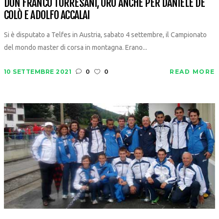
DON FRANCO TORRESANI, ORO ANCHE PER DANIELE DE
COLÒ E ADOLFO ACCALAI
Si è disputato a Telfes in Austria, sabato 4 settembre, il Campionato
del mondo master di corsa in montagna. Erano...
10 SETTEMBRE 2021
0
0
READ MORE