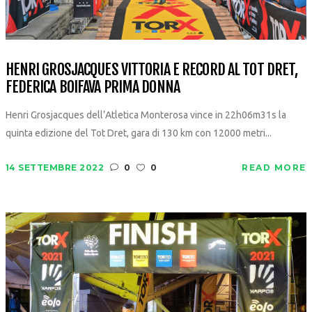
HENRI GROSJACQUES VITTORIA E RECORD AL TOT DRET,
FEDERICA BOIFAVA PRIMA DONNA
Henri Grosjacques dell’Atletica Monterosa vince in 22h06m31s la
quinta edizione del Tot Dret, gara di 130 km con 12000 metri...
14 SETTEMBRE 2022
0
0
READ MORE