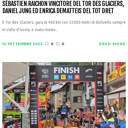
SÉBASTIEN RAICHON VINCITORE DEL TOR DES GLACIERS,
DANIEL JUNG ED ENRICA DEMATTEIS DEL TOT DRET
Il Tor des Glaciers, gara di 450 km con 32000 metri di dislivello sempre
in Valle d’Aosta, è stato rivinto...
14 SETTEMBRE 2023
0
0
READ MORE