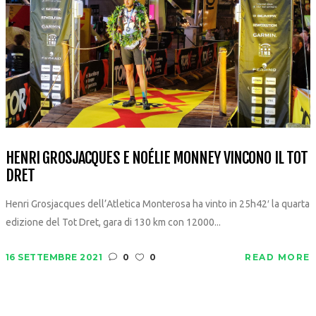
HENRI GROSJACQUES E NOÉLIE MONNEY VINCONO IL TOT
DRET
Henri Grosjacques dell’Atletica Monterosa ha vinto in 25h42′ la quarta
edizione del Tot Dret, gara di 130 km con 12000...
16 SETTEMBRE 2021
0
0
READ MORE