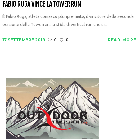
FABIO RUGA VINCE LA TOWERRUN
È Fabio Ruga, atleta comasco pluripremiato, il vincitore della seconda
edizione della Towerrun, la sfida di vertical run che si...
17 SETTEMBRE 2019
0
0
READ MORE