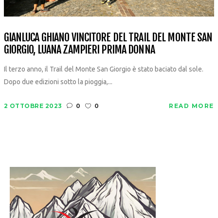
GIANLUCA GHIANO VINCITORE DEL TRAIL DEL MONTE SAN
GIORGIO, LUANA ZAMPIERI PRIMA DONNA
Il terzo anno, il Trail del Monte San Giorgio è stato baciato dal sole.
Dopo due edizioni sotto la pioggia,...
2 OTTOBRE 2023
0
0
READ MORE