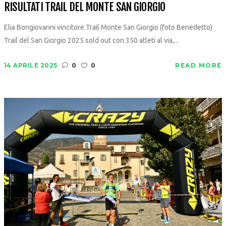
RISULTATI TRAIL DEL MONTE SAN GIORGIO
Elia Bongiovanni vincitore Trail Monte San Giorgio (foto Benedetto)
Trail del San Giorgio 2025 sold out con 350 atleti al via,...
14 APRILE 2025
0
0
READ MORE