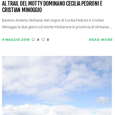
AL TRAIL DEL MOTTY DOMINANO CECILIA PEDRONI E
CRISTIAN MINOGGIO
Baveno-Armeno Verbania. Nel segno di Cecilia Pedroni e Cristian
Minoggio la due giorni sul monte Mottarone in provincia di Verbania....
9 MAGGIO 2018
0
0
READ MORE