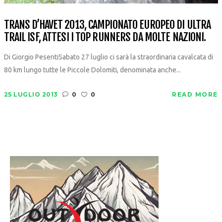
TRANS D’HAVET 2013, CAMPIONATO EUROPEO DI ULTRA
TRAIL ISF, ATTESI I TOP RUNNERS DA MOLTE NAZIONI.
Di Giorgio PesentiSabato 27 luglio ci sarà la straordinaria cavalcata di
80 km lungo tutte le Piccole Dolomiti, denominata anche...
25 LUGLIO 2013
0
0
READ MORE