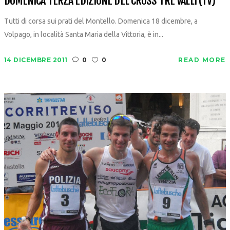
DOMENICA TERZA EDIZIONE DEL CROSS TRE VALLI (TV)
Tutti di corsa sui prati del Montello. Domenica 18 dicembre, a
Volpago, in località Santa Maria della Vittoria, è in...
14 DICEMBRE 2011
0
0
READ MORE