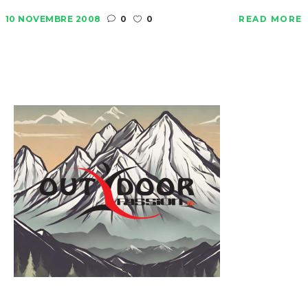
10 NOVEMBRE 2008
0
0
READ MORE