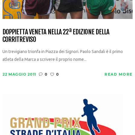
DOPPIETTA VENETA NELLA 22ª EDIZIONE DELLA
CORRITREVISO
Un trevigiano trionfa in Piazza dei Signori. Paolo Sandali è il primo
atleta della Marca a scrivere il proprio nome...
22 MAGGIO 2011
0
0
READ MORE