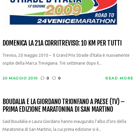
DOMENICA LA 21A CORRITREVISO: 10 KM PER TUTTI
Treviso, 20 maggio 2010 – Il Grand Prix Strade d’Italia è nuovamente
ospite della Marca Trevigiana. Tre settimane dopo il...
20 MAGGIO 2010
0
0
READ MORE
BOUDALIA E LA GIORDANO TRIONFANO A PAESE (TV) –
PRIMA EDIZIONE MARATONINA DI SAN MARTINO
Said Boudalia e Laura Giordano hanno inaugurato l'albo d'oro della
Maratonina di San Martino, la cui prima edizione si è...