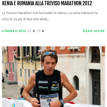
KENIA E ROMANIA ALLA TREVISO MARATHON 2012
La Treviso Marathon non ha tradito le attese. La nona edizione ha
visto al via più di due mila atleti,...
4 MARZO 2012
0
0
READ MORE