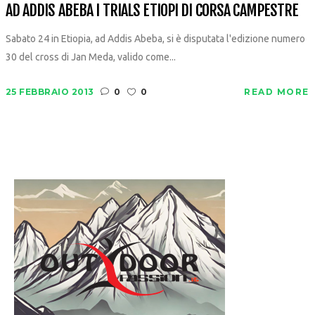
AD ADDIS ABEBA I TRIALS ETIOPI DI CORSA CAMPESTRE
Sabato 24 in Etiopia, ad Addis Abeba, si è disputata l'edizione numero
30 del cross di Jan Meda, valido come...
25 FEBBRAIO 2013
0
0
READ MORE