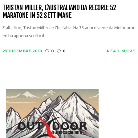
TRISTAN MILLER, L’AUSTRALIANO DA RECORD: 52
MARATONE IN 52 SETTIMANE
E alla fine, Tristan Miller ce l’ha fatta. Ha 33 anni e viene da Melbourne
ed ha appena scritto il...
27 DICEMBRE 2010
0
0
READ MORE